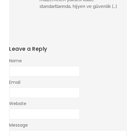
standartlarında, hijyen ve güvenlik […]
Leave a Reply
Name
Email
Website
Message