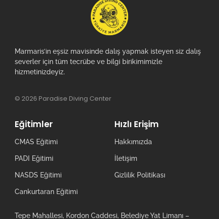
Marmaris’in eşsiz mavisinde dalış yapmak isteyen siz dalış
severler için tüm tecrübe ve bilgi birikimimizle
hizmetinizdeyiz.
© 2026 Paradise Diving Center
Eğitimler
Hızlı Erişim
CMAS Eğitimi
Hakkımızda
PADI Eğitimi
İletişim
NASDS Eğitimi
Gizlilik Politikası
Cankurtaran Eğitimi
Tepe Mahallesi, Kordon Caddesi, Belediye Yat Limanı –