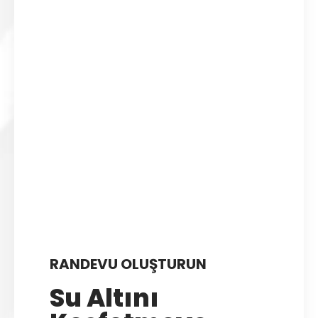
RANDEVU OLUŞTURUN
Su Altını