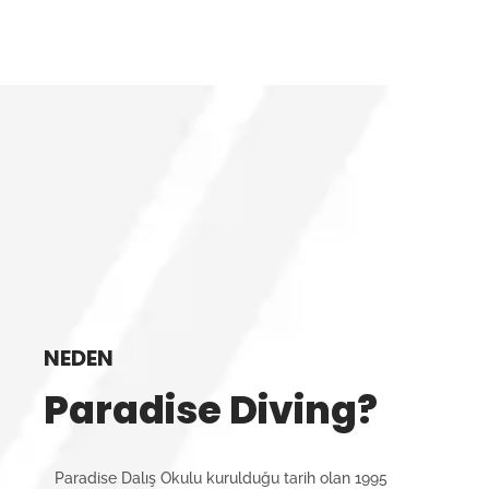
NEDEN
Paradise Diving?
Paradise Dalış Okulu kurulduğu tarih olan 1995