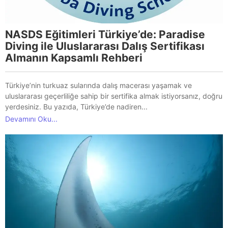
NASDS Eğitimleri Türkiye’de: Paradise
Diving ile Uluslararası Dalış Sertifikası
Almanın Kapsamlı Rehberi
Türkiye’nin turkuaz sularında dalış macerası yaşamak ve
uluslararası geçerliliğe sahip bir sertifika almak istiyorsanız, doğru
yerdesiniz. Bu yazıda, Türkiye’de nadiren...
Devamını Oku...