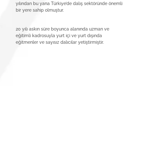
yılından bu yana Türkiye’de dalış sektöründe önemli
bir yere sahip olmuştur.
20 yılı askın süre boyunca alanında uzman ve
eğitimli kadrosuyla yurt içi ve yurt dışında
eğitmenler ve sayısız dalıcılar yetiştirmiştir.