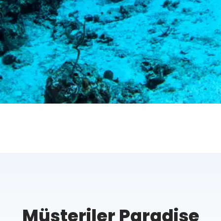
Müşteriler Paradise