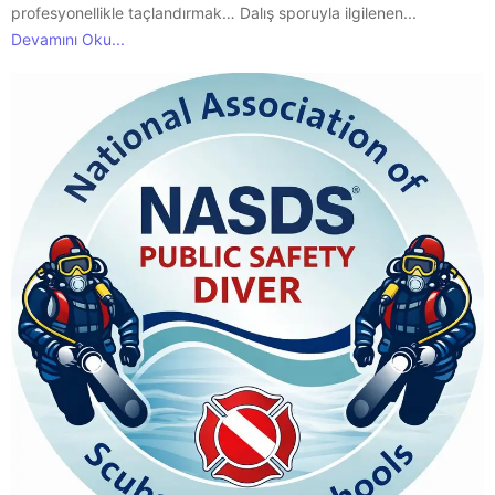
profesyonellikle taçlandırmak… Dalış sporuyla ilgilenen...
Devamını Oku...