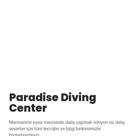
Paradise Diving
Center
Marmaris’in eşsiz mavisinde dalış yapmak isteyen siz dalış
severler için tüm tecrübe ve bilgi birikimimizle
hizmetinizdeyiz.