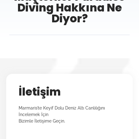
Diving Hakkına Ne
Diyor?
İletişim
Marmaris’te Keyif Dolu Deniz Altı Canlılığını
İncelemek İçin
Bizimle İletişime Geçin.