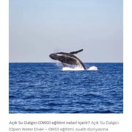
Açık Su Dalgıcı (OWD) eğitimi neleri içerir?
Açık Su Dalgıcı
(Open Water Diver – OWD) eğitimi, sualtı dünyasına