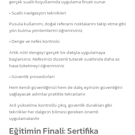
gerçek sualtı koşullarında uygulama fırsatı sunar.
• Sualtı navigasyon teknikleri
Pusula kullanımı, doğal referans noktalarını takip etme gibi
yön bulma yöntemlerini öğrenirsiniz.
• Denge ve nefes kontrolü
Artık nötr dengeyi gerçek bir dalışta uygulamaya
başlarsınız. Nefesinizi düzenli tutarak sualtında daha az
hava tüketmeyi öğrenirsiniz.
• Güvenlik prosedürleri
Hem kendi güvenliğinizi hem de dalış eşinizin güvenliğini
sağlayacak adımlar pratikte tekrarlanır.
Acil yükselme, kontrollü çıkış, güvenlik durakları gibi
teknikler her dalgıcın bilmesi gereken önemli
uygulamalardır.
Eğitimin Finali: Sertifika