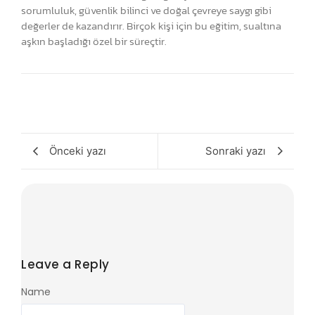
sorumluluk, güvenlik bilinci ve doğal çevreye saygı gibi
değerler de kazandırır. Birçok kişi için bu eğitim, sualtına
aşkın başladığı özel bir süreçtir.
Önceki yazı
Sonraki yazı
Leave a Reply
Name