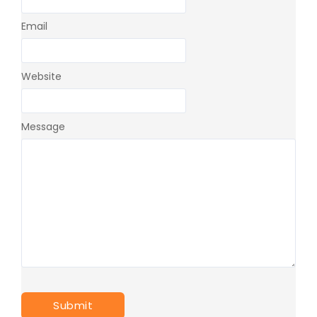
Email
Website
Message