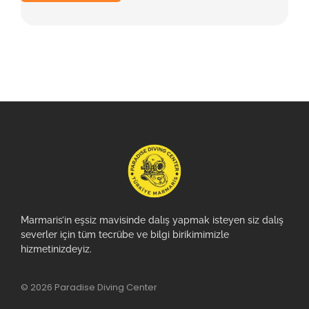
Marmaris’in eşsiz mavisinde dalış yapmak isteyen siz dalış
severler için tüm tecrübe ve bilgi birikimimizle
hizmetinizdeyiz.
© 2026 Paradise Diving Center