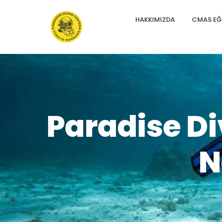
HAKKIMIZDA
CMAS EĞI
Paradise Di
N