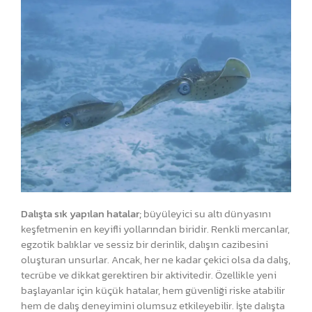
Dalışta sık yapılan hatalar;
büyüleyici su altı dünyasını
keşfetmenin en keyifli yollarından biridir. Renkli mercanlar,
egzotik balıklar ve sessiz bir derinlik, dalışın cazibesini
oluşturan unsurlar. Ancak, her ne kadar çekici olsa da dalış,
tecrübe ve dikkat gerektiren bir aktivitedir. Özellikle yeni
başlayanlar için küçük hatalar, hem güvenliği riske atabilir
hem de dalış deneyimini olumsuz etkileyebilir. İşte dalışta