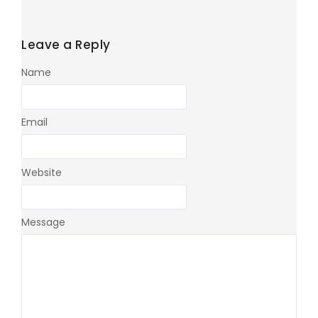
Leave a Reply
Name
Email
Website
Message