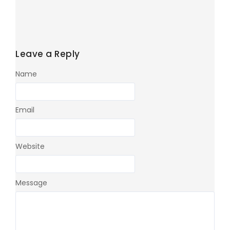
Leave a Reply
Name
Email
Website
Message